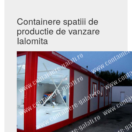
Containere spatiii de
productie de vanzare
Ialomita