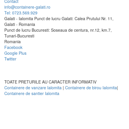
Contact
info@containere-galati.ro
Tel: 0723.569.929
Galati - Ialomita Punct de lucru Galati: Calea Prutului Nr. 11,
Galati - Romania
Punct de lucru Bucuresti: Soseaua de centura, nr.12, km.7,
Tunari-Bucuresti
Romania
Facebook
Google Plus
Twitter
TOATE PRETURILE AU CARACTER INFORMATIV
Containere de vanzare Ialomita
|
Containere de birou Ialomita
|
Containere de santier Ialomita