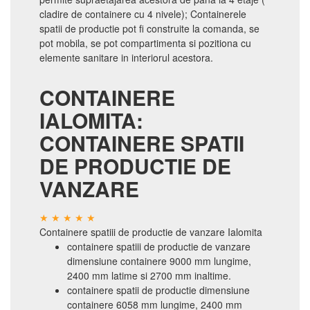
cladire de containere cu 4 nivele); Containerele
spatii de productie pot fi construite la comanda, se
pot mobila, se pot compartimenta si pozitiona cu
elemente sanitare in interiorul acestora.
CONTAINERE
IALOMITA:
CONTAINERE SPATII
DE PRODUCTIE DE
VANZARE
Containere spatiii de productie de vanzare Ialomita
containere spatiii de productie de vanzare
dimensiune containere 9000 mm lungime,
2400 mm latime si 2700 mm inaltime.
containere spatii de productie dimensiune
containere 6058 mm lungime, 2400 mm