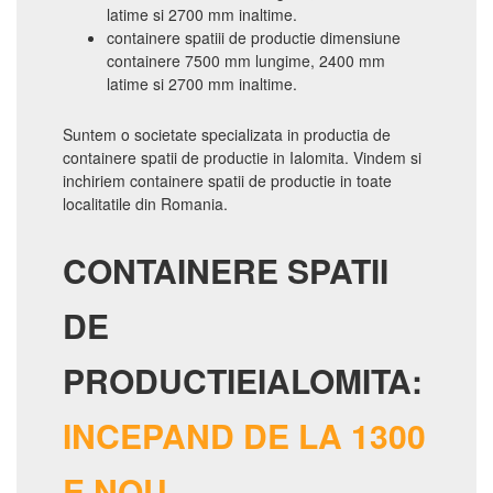
latime si 2700 mm inaltime.
containere spatiii de productie dimensiune
containere 7500 mm lungime, 2400 mm
latime si 2700 mm inaltime.
Suntem o societate specializata in productia de
containere spatii de productie in Ialomita. Vindem si
inchiriem containere spatii de productie in toate
localitatile din Romania.
CONTAINERE SPATII
DE
PRODUCTIEIALOMITA:
INCEPAND DE LA 1300
E NOU