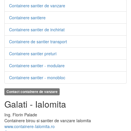
Containere santier de vanzare
Containere santiere
Containere santier de inchiriat
Containere de santier transport
Containere santier preturi
Containere santier - modulare
Containere santier - monobloc
Contact containere de vanzare
Galati - Ialomita
Ing.
Florin
Palade
Containere birou si santier de vanzare Ialomita
www.containere-Ialomita.ro