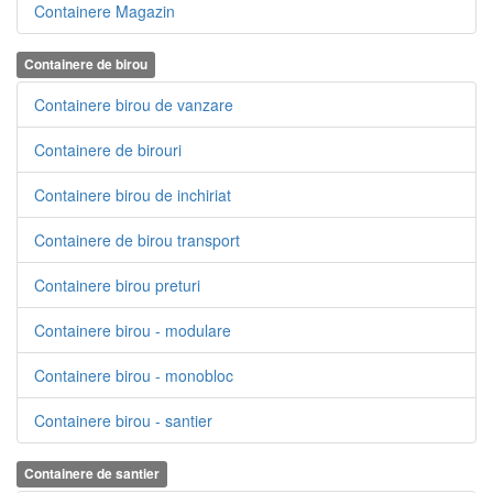
Containere Magazin
Containere de birou
Containere birou de vanzare
Containere de birouri
Containere birou de inchiriat
Containere de birou transport
Containere birou preturi
Containere birou - modulare
Containere birou - monobloc
Containere birou - santier
Containere de santier